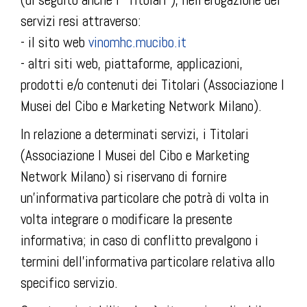
servizi resi attraverso:
- il sito web
vinomhc.mucibo.it
- altri siti web, piattaforme, applicazioni,
prodotti e/o contenuti dei Titolari (Associazione I
Musei del Cibo e Marketing Network Milano).
In relazione a determinati servizi, i Titolari
(Associazione I Musei del Cibo e Marketing
Network Milano) si riservano di fornire
un’informativa particolare che potrà di volta in
volta integrare o modificare la presente
informativa; in caso di conflitto prevalgono i
termini dell’informativa particolare relativa allo
specifico servizio.