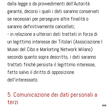
dalla legge o da provvedimenti dell’Autorità
garante, decorsi i quali i dati saranno conservati
se necessari per perseguire altre finalità o
saranno definitivamente cancellati;
- in relazione a ulteriori dati trattati in forza di
un legittimo interesse dei Titolari (Associazione I
Musei del Cibo e Marketing Network Milano)
secondo quanto sopra descritto, i dati saranno
trattati finché persista il legittimo interesse,
fatto salvo il diritto di opposizione
dell’interessato.
5. Comunicazione dei dati personali a
terzi