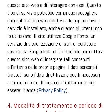
questo sito web e di interagire con essi. Questo
tipo di servizio potrebbe comunque raccogliere
dati sul traffico web relativo alle pagine dove il
servizio è installato, anche quando gli utenti non
lo utilizzano. Il sito utilizza Google Fonts, un
servizio di visualizzazione di stili di carattere
gestito da Google Ireland Limited che permette a
questo sito web di integrare tali contenuti
all’interno delle proprie pagine. I dati personali
trattati sono i dati di utilizzo e quelli necessari
al tracciamento. Il luogo del trattamento può
essere: Irlanda (
Privacy Policy
).
4. Modalità di trattamento e periodo di