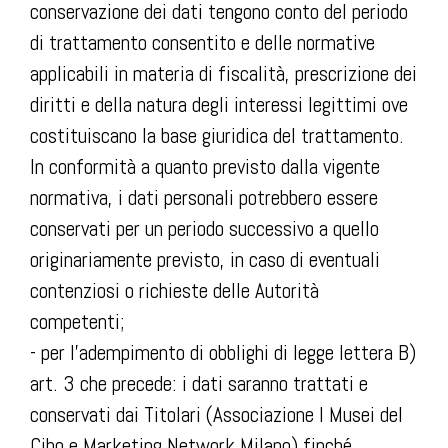
conservazione dei dati tengono conto del periodo
di trattamento consentito e delle normative
applicabili in materia di fiscalità, prescrizione dei
diritti e della natura degli interessi legittimi ove
costituiscano la base giuridica del trattamento.
In conformità a quanto previsto dalla vigente
normativa, i dati personali potrebbero essere
conservati per un periodo successivo a quello
originariamente previsto, in caso di eventuali
contenziosi o richieste delle Autorità
competenti;
- per l’adempimento di obblighi di legge lettera B)
art. 3 che precede: i dati saranno trattati e
conservati dai Titolari (Associazione I Musei del
Cibo e Marketing Network Milano) finché