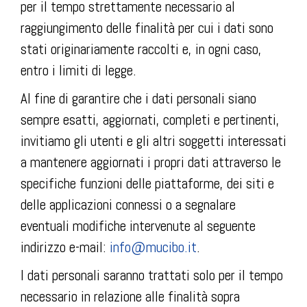
per il tempo strettamente necessario al
raggiungimento delle finalità per cui i dati sono
stati originariamente raccolti e, in ogni caso,
entro i limiti di legge.
Al fine di garantire che i dati personali siano
sempre esatti, aggiornati, completi e pertinenti,
invitiamo gli utenti e gli altri soggetti interessati
a mantenere aggiornati i propri dati attraverso le
specifiche funzioni delle piattaforme, dei siti e
delle applicazioni connessi o a segnalare
eventuali modifiche intervenute al seguente
indirizzo e-mail:
info@mucibo.it
.
I dati personali saranno trattati solo per il tempo
necessario in relazione alle finalità sopra