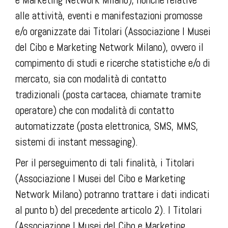
alle attività, eventi e manifestazioni promosse
e/o organizzate dai Titolari (Associazione I Musei
del Cibo e Marketing Network Milano), ovvero il
compimento di studi e ricerche statistiche e/o di
mercato, sia con modalità di contatto
tradizionali (posta cartacea, chiamate tramite
operatore) che con modalità di contatto
automatizzate (posta elettronica, SMS, MMS,
sistemi di instant messaging).
Per il perseguimento di tali finalità, i Titolari
(Associazione I Musei del Cibo e Marketing
Network Milano) potranno trattare i dati indicati
al punto b) del precedente articolo 2). I Titolari
(Associazione I Musei del Cibo e Marketing