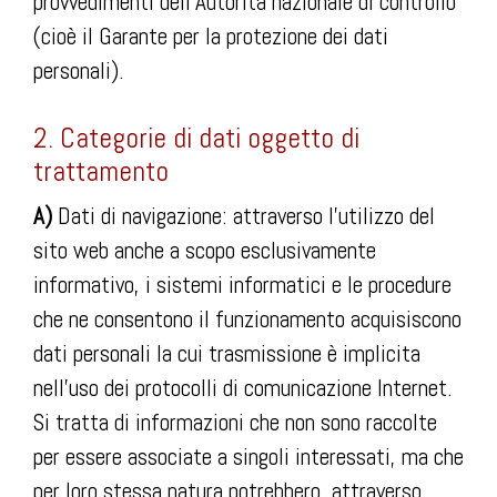
provvedimenti dell’Autorità nazionale di controllo
(cioè il Garante per la protezione dei dati
personali).
2. Categorie di dati oggetto di
trattamento
A)
Dati di navigazione: attraverso l’utilizzo del
sito web anche a scopo esclusivamente
informativo, i sistemi informatici e le procedure
che ne consentono il funzionamento acquisiscono
dati personali la cui trasmissione è implicita
nell’uso dei protocolli di comunicazione Internet.
Si tratta di informazioni che non sono raccolte
per essere associate a singoli interessati, ma che
per loro stessa natura potrebbero, attraverso