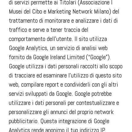
di servizi permette ai Titolari (Associazione I
Musei del Cibo e Marketing Network Milano) del
trattamento di monitorare e analizzare i dati di
traffico e serve a tener traccia del
comportamento dell’utente. Il sito utilizza
Google Analytics, un servizio di analisi web
fornito da Google Ireland Limited (“Google”).
Google utilizza i dati personali raccolti allo scopo
di tracciare ed esaminare l’utilizzo di questo sito
web, compilare report e condividerli con gli altri
servizi sviluppati da Google. Google potrebbe
utilizzare i dati personali per contestualizzare e
personalizzare gli annunci del proprio network
pubblicitario. Questa integrazione di Google
Analytics rende anonimo il tuo indirizzo IP.