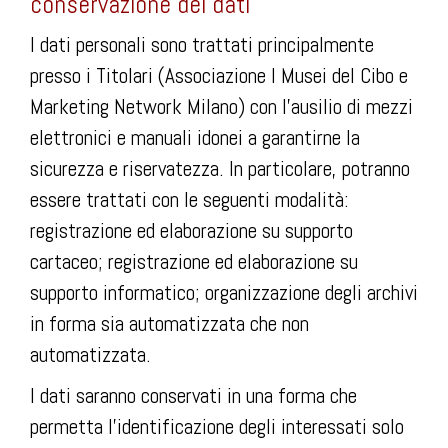
conservazione dei dati
I dati personali sono trattati principalmente
presso i Titolari (Associazione I Musei del Cibo e
Marketing Network Milano) con l’ausilio di mezzi
elettronici e manuali idonei a garantirne la
sicurezza e riservatezza. In particolare, potranno
essere trattati con le seguenti modalità:
registrazione ed elaborazione su supporto
cartaceo; registrazione ed elaborazione su
supporto informatico; organizzazione degli archivi
in forma sia automatizzata che non
automatizzata.
I dati saranno conservati in una forma che
permetta l’identificazione degli interessati solo