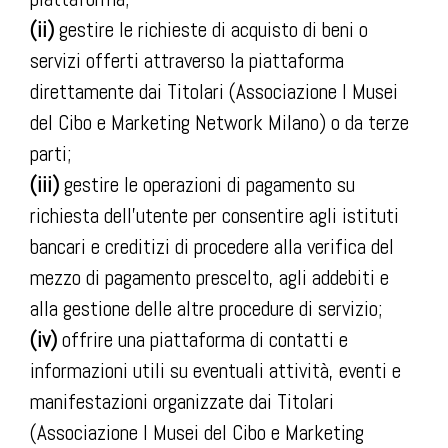
(ii)
gestire le richieste di acquisto di beni o
servizi offerti attraverso la piattaforma
direttamente dai Titolari (Associazione I Musei
del Cibo e Marketing Network Milano) o da terze
parti;
(iii)
gestire le operazioni di pagamento su
richiesta dell’utente per consentire agli istituti
bancari e creditizi di procedere alla verifica del
mezzo di pagamento prescelto, agli addebiti e
alla gestione delle altre procedure di servizio;
(iv)
offrire una piattaforma di contatti e
informazioni utili su eventuali attività, eventi e
manifestazioni organizzate dai Titolari
(Associazione I Musei del Cibo e Marketing