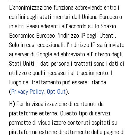
L’anonimizzazione funziona abbreviando entro i
confini degli stati membri dell’Unione Europea o
in altri Paesi aderenti all’accordo sullo Spazio
Economico Europeo l’indirizzo IP degli Utenti.
Solo in casi eccezionali, l’indirizzo IP sarà inviato
ai server di Google ed abbreviato all’interno degli
Stati Uniti. I dati personali trattati sono i dati di
utilizzo e quelli necessari al tracciamento. Il
luogo del trattamento può essere: Irlanda
(
Privacy Policy
,
Opt Out
).
H)
Per la visualizzazione di contenuti da
piattaforme esterne. Questo tipo di servizi
permette di visualizzare contenuti ospitati su
piattaforme esterne direttamente dalle pagine di