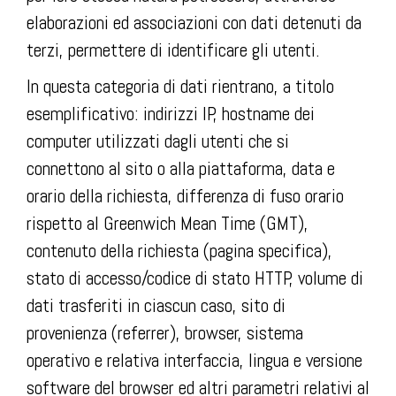
elaborazioni ed associazioni con dati detenuti da
terzi, permettere di identificare gli utenti.
In questa categoria di dati rientrano, a titolo
esemplificativo: indirizzi IP, hostname dei
computer utilizzati dagli utenti che si
connettono al sito o alla piattaforma, data e
orario della richiesta, differenza di fuso orario
rispetto al Greenwich Mean Time (GMT),
contenuto della richiesta (pagina specifica),
stato di accesso/codice di stato HTTP, volume di
dati trasferiti in ciascun caso, sito di
provenienza (referrer), browser, sistema
operativo e relativa interfaccia, lingua e versione
software del browser ed altri parametri relativi al