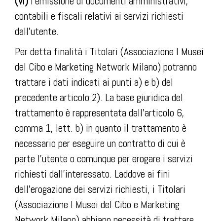
(vi)
l’emissione di documenti amministrativi,
contabili e fiscali relativi ai servizi richiesti
dall’utente.
Per detta finalità i Titolari (Associazione I Musei
del Cibo e Marketing Network Milano) potranno
trattare i dati indicati ai punti a) e b) del
precedente articolo 2). La base giuridica del
trattamento è rappresentata dall’articolo 6,
comma 1, lett. b) in quanto il trattamento è
necessario per eseguire un contratto di cui è
parte l’utente o comunque per erogare i servizi
richiesti dall’interessato. Laddove ai fini
dell’erogazione dei servizi richiesti, i Titolari
(Associazione I Musei del Cibo e Marketing
Network Milano) abbiano necessità di trattare