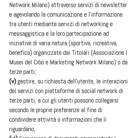
Network Milano) attraverso servizi di newsletter
e agevolando la comunicazione e l’informazione
tra utenti mediante servizi di networking e
messaggistica e la loro partecipazione ad
iniziative di varia natura (sportiva, ricreativa,
benefica) organizzate dai Titolari (Associazione I
Musei del Cibo e Marketing Network Milano) o da
terze parti;
(v)
gestire, su richiesta dell’utente, le interazioni
dei servizi con piattaforme di social network di
terze parti, a cui gli utenti possono collegarsi
secondo le proprie preferenze al fine di
condividere attività o informazioni che li
riguardano;