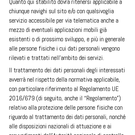
Quanto qui stabilito dovrà ritenersi applicabile a
chiunque navighi sul sito e/o con qualsivoglia
servizio accessibile per via telematica anche a
mezzo di eventuali applicazioni mobili già
esistenti o di prossimo sviluppo, e più in generale
alle persone fisiche i cui dati personali vengono
rilevati e trattati nell’ambito dei servizi.
Il trattamento dei dati personali degli interessati
avverrà nel rispetto della normativa applicabile,
con particolare riferimento al Regolamento UE
2016/679 (di seguito, anche il “Regolamento”)
relativo alla protezione delle persone fisiche con
riguardo al trattamento dei dati personali, nonché
alle disposizioni nazionali di attuazione e ai