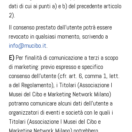
dati di cui ai punti a) e b) del precedente articolo
2).
Il consenso prestato dall’utente potrà essere
revocato in qualsiasi momento, scrivendo a
info@mucibo.it
.
E)
Per finalità di comunicazione a terzi a scopo
di marketing: previo espresso e specifico
consenso dell’utente (cfr. art. 6, comma 1, lett.
a del Regolamento), i Titolari (Associazione I
Musei del Cibo e Marketing Network Milano)
potranno comunicare alcuni dati dell’utente a
organizzatori di eventi e società con le quali i
Titolari (Associazione I Musei del Cibo e
Marketing Network Milano) potrebbero