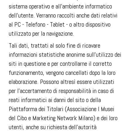
sistema operativo e all’ambiente informatico
dell’utente. Verranno raccolti anche dati relativi
al PC - Telefono - Tablet - o altro dispositivo
utilizzato per la navigazione.
Tali dati, trattati al solo fine di ricavare
informazioni statistiche anonime sull’utilizzo dei
siti in questione e per controllarne il corretto
funzionamento, vengono cancellati dopo la loro
elaborazione. Possono altresì essere utilizzati
per l’accertamento di responsabilità in caso di
reati informatici ai danni del sito o della
Piattaforma dei Titolari (Associazione I Musei
del Cibo e Marketing Network Milano) e dei loro
utenti, anche su richiesta dell’autorità