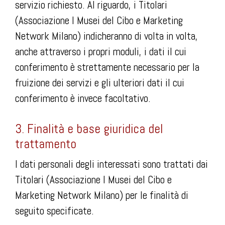
servizio richiesto. Al riguardo, i Titolari
(Associazione I Musei del Cibo e Marketing
Network Milano) indicheranno di volta in volta,
anche attraverso i propri moduli, i dati il cui
conferimento è strettamente necessario per la
fruizione dei servizi e gli ulteriori dati il cui
conferimento è invece facoltativo.
3. Finalità e base giuridica del
trattamento
I dati personali degli interessati sono trattati dai
Titolari (Associazione I Musei del Cibo e
Marketing Network Milano) per le finalità di
seguito specificate.