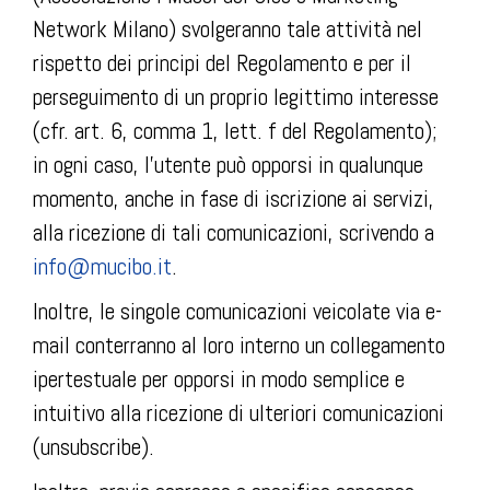
Network Milano) svolgeranno tale attività nel
rispetto dei principi del Regolamento e per il
perseguimento di un proprio legittimo interesse
(cfr. art. 6, comma 1, lett. f del Regolamento);
in ogni caso, l’utente può opporsi in qualunque
momento, anche in fase di iscrizione ai servizi,
alla ricezione di tali comunicazioni, scrivendo a
info@mucibo.it
.
Inoltre, le singole comunicazioni veicolate via e-
mail conterranno al loro interno un collegamento
ipertestuale per opporsi in modo semplice e
intuitivo alla ricezione di ulteriori comunicazioni
(unsubscribe).