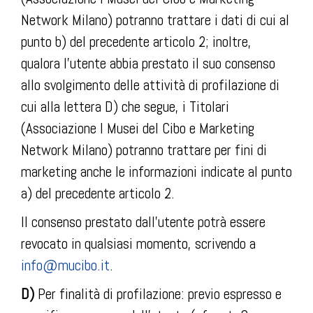
Network Milano) potranno trattare i dati di cui al
punto b) del precedente articolo 2; inoltre,
qualora l’utente abbia prestato il suo consenso
allo svolgimento delle attività di profilazione di
cui alla lettera D) che segue, i Titolari
(Associazione I Musei del Cibo e Marketing
Network Milano) potranno trattare per fini di
marketing anche le informazioni indicate al punto
a) del precedente articolo 2.
Il consenso prestato dall’utente potrà essere
revocato in qualsiasi momento, scrivendo a
info@mucibo.it
.
D)
Per finalità di profilazione: previo espresso e