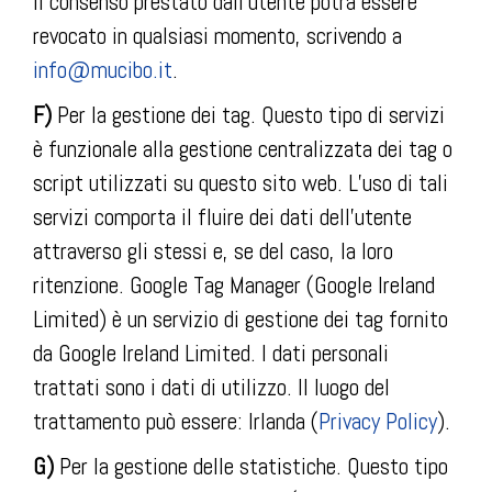
Il consenso prestato dall’utente potrà essere
revocato in qualsiasi momento, scrivendo a
info@mucibo.it
.
F)
Per la gestione dei tag. Questo tipo di servizi
è funzionale alla gestione centralizzata dei tag o
script utilizzati su questo sito web. L’uso di tali
servizi comporta il fluire dei dati dell’utente
attraverso gli stessi e, se del caso, la loro
ritenzione. Google Tag Manager (Google Ireland
Limited) è un servizio di gestione dei tag fornito
da Google Ireland Limited. I dati personali
trattati sono i dati di utilizzo. Il luogo del
trattamento può essere: Irlanda (
Privacy Policy
).
G)
Per la gestione delle statistiche. Questo tipo