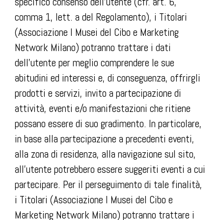
specifico consenso dell’utente (cfr. art. 6,
comma 1, lett. a del Regolamento), i Titolari
(Associazione I Musei del Cibo e Marketing
Network Milano) potranno trattare i dati
dell’utente per meglio comprendere le sue
abitudini ed interessi e, di conseguenza, offrirgli
prodotti e servizi, invito a partecipazione di
attività, eventi e/o manifestazioni che ritiene
possano essere di suo gradimento. In particolare,
in base alla partecipazione a precedenti eventi,
alla zona di residenza, alla navigazione sul sito,
all’utente potrebbero essere suggeriti eventi a cui
partecipare. Per il perseguimento di tale finalità,
i Titolari (Associazione I Musei del Cibo e
Marketing Network Milano) potranno trattare i