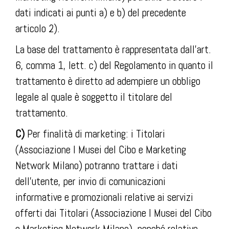
dati indicati ai punti a) e b) del precedente
articolo 2).
La base del trattamento è rappresentata dall’art.
6, comma 1, lett. c) del Regolamento in quanto il
trattamento è diretto ad adempiere un obbligo
legale al quale è soggetto il titolare del
trattamento.
C)
Per finalità di marketing: i Titolari
(Associazione I Musei del Cibo e Marketing
Network Milano) potranno trattare i dati
dell’utente, per invio di comunicazioni
informative e promozionali relative ai servizi
offerti dai Titolari (Associazione I Musei del Cibo
e Marketing Network Milano), nonché relative