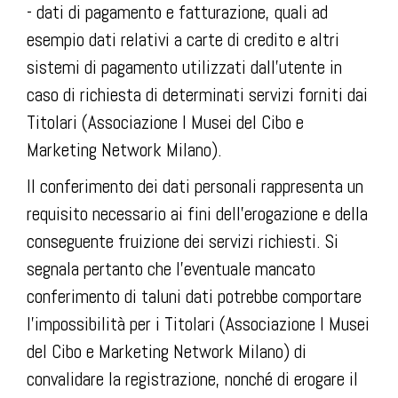
- dati di pagamento e fatturazione, quali ad
esempio dati relativi a carte di credito e altri
sistemi di pagamento utilizzati dall’utente in
caso di richiesta di determinati servizi forniti dai
Titolari (Associazione I Musei del Cibo e
Marketing Network Milano).
Il conferimento dei dati personali rappresenta un
requisito necessario ai fini dell’erogazione e della
conseguente fruizione dei servizi richiesti. Si
segnala pertanto che l’eventuale mancato
conferimento di taluni dati potrebbe comportare
l’impossibilità per i Titolari (Associazione I Musei
del Cibo e Marketing Network Milano) di
convalidare la registrazione, nonché di erogare il