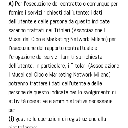
A)
Per l’esecuzione del contratto o comunque per
fornire i servizi richiesti dall’utente: i dati
dell’utente e delle persone da questo indicate
saranno trattati dai Titolari (Associazione I
Musei del Cibo e Marketing Network Milano) per
l’esecuzione del rapporto contrattuale e
l’erogazione dei servizi forniti su richiesta
dell’utente. In particolare, i Titolari (Associazione
I Musei del Cibo e Marketing Network Milano)
potranno trattare i dati dell’utente e delle
persone da questo indicate per lo svolgimento di
attività operative e amministrative necessarie
per:
(i)
gestire le operazioni di registrazione alla
piattaforma;