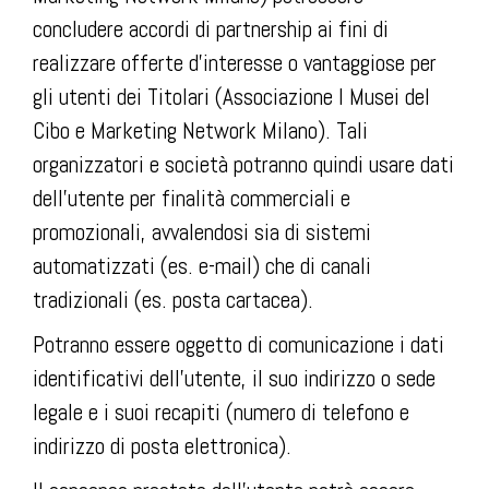
concludere accordi di partnership ai fini di
realizzare offerte d’interesse o vantaggiose per
gli utenti dei Titolari (Associazione I Musei del
Cibo e Marketing Network Milano). Tali
organizzatori e società potranno quindi usare dati
dell’utente per finalità commerciali e
promozionali, avvalendosi sia di sistemi
automatizzati (es. e-mail) che di canali
tradizionali (es. posta cartacea).
Potranno essere oggetto di comunicazione i dati
identificativi dell’utente, il suo indirizzo o sede
legale e i suoi recapiti (numero di telefono e
indirizzo di posta elettronica).