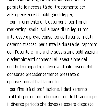
persista la necessità del trattamento per
adempiere a detti obblighi di legge;
- con riferimento ai trattamenti per fini di
marketing, svolti sulla base di un legittimo
interesse o previo consenso dell’utente, i dati
saranno trattati per tutta la durata del rapporto
con l’utente e fino a che sussistano obbligazioni
o adempimenti connessi all’esecuzione del
suddetto rapporto, salvo eventuale revoca del
consenso precedentemente prestato o
opposizione al trattamento;
- per finalità di profilazione, i dati saranno
trattati per un periodo massimo di 10 anni o per
il diverso periodo che dovesse essere disposto