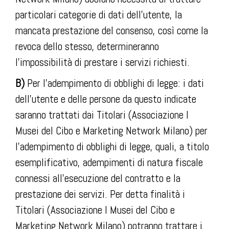
particolari categorie di dati dell’utente, la
mancata prestazione del consenso, così come la
revoca dello stesso, determineranno
l’impossibilità di prestare i servizi richiesti.
B)
Per l’adempimento di obblighi di legge: i dati
dell’utente e delle persone da questo indicate
saranno trattati dai Titolari (Associazione I
Musei del Cibo e Marketing Network Milano) per
l’adempimento di obblighi di legge, quali, a titolo
esemplificativo, adempimenti di natura fiscale
connessi all’esecuzione del contratto e la
prestazione dei servizi. Per detta finalità i
Titolari (Associazione I Musei del Cibo e
Marketing Network Milano) potranno trattare i