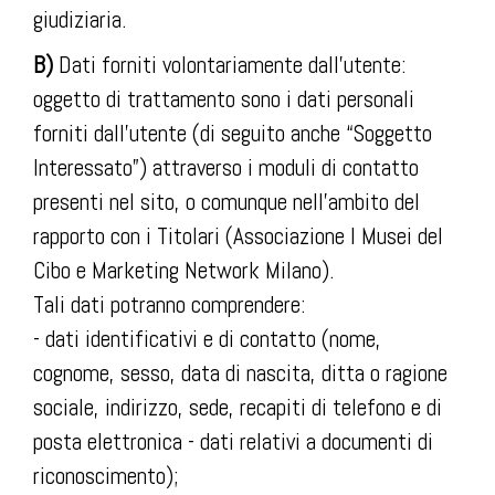
giudiziaria.
B)
Dati forniti volontariamente dall’utente:
oggetto di trattamento sono i dati personali
forniti dall’utente (di seguito anche “Soggetto
Interessato”) attraverso i moduli di contatto
presenti nel sito, o comunque nell’ambito del
rapporto con i Titolari (Associazione I Musei del
Cibo e Marketing Network Milano).
Tali dati potranno comprendere:
- dati identificativi e di contatto (nome,
cognome, sesso, data di nascita, ditta o ragione
sociale, indirizzo, sede, recapiti di telefono e di
posta elettronica - dati relativi a documenti di
riconoscimento);