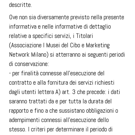
descritte.
Ove non sia diversamente previsto nella presente
informativa e nelle informative di dettaglio
relative a specifici servizi, i Titolari
(Associazione I Musei del Cibo e Marketing
Network Milano) si atterranno ai seguenti periodi
di conservazione:
- per finalità connesse all’esecuzione del
contratto e alla fornitura dei servizi richiesti
dagli utenti lettera A) art. 3 che precede: i dati
saranno trattati da e per tutta la durata del
rapporto e fino a che sussistano obbligazioni o
adempimenti connessi all’esecuzione dello
stesso. I criteri per determinare il periodo di